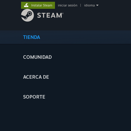
Instalar Steam
iniciar sesión
|
idioma
TIENDA
COMUNIDAD
ACERCA DE
SOPORTE