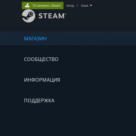
Установить Steam
вход
|
язык
МАГАЗИН
СООБЩЕСТВО
ИНФОРМАЦИЯ
ПОДДЕРЖКА