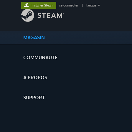
Installer Steam
se connecter
|
langue
MAGASIN
COMMUNAUTÉ
À PROPOS
SUPPORT