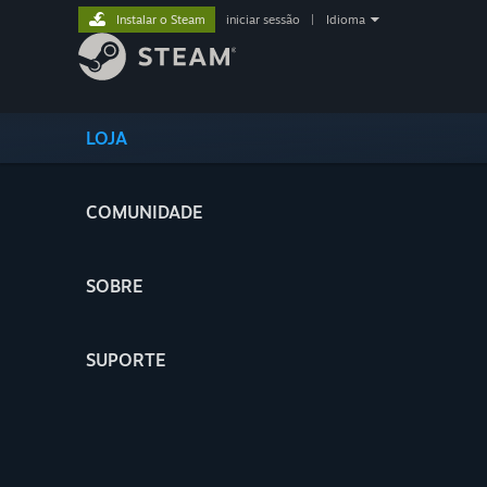
Instalar o Steam
iniciar sessão
|
Idioma
LOJA
COMUNIDADE
SOBRE
SUPORTE