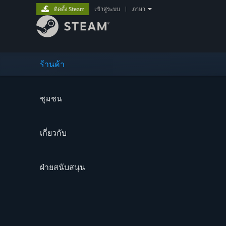
ติดตั้ง Steam
เข้าสู่ระบบ
|
ภาษา
ร้านค้า
ชุมชน
เกี่ยวกับ
ฝ่ายสนับสนุน