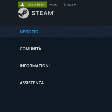
Installa Steam
Accedi
|
Lingua
NEGOZIO
COMUNITÀ
INFORMAZIONI
ASSISTENZA