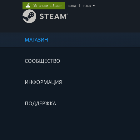
Установить Steam
вход
|
язык
МАГАЗИН
СООБЩЕСТВО
ИНФОРМАЦИЯ
ПОДДЕРЖКА