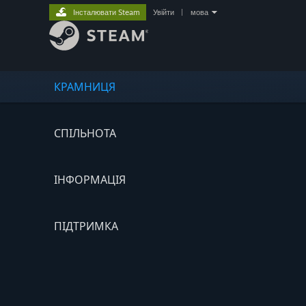
Інсталювати Steam
Увійти
|
мова
КРАМНИЦЯ
СПІЛЬНОТА
ІНФОРМАЦІЯ
ПІДТРИМКА