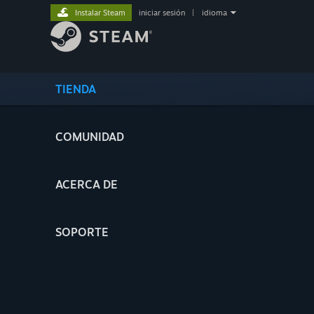
Instalar Steam
iniciar sesión
|
idioma
TIENDA
COMUNIDAD
ACERCA DE
SOPORTE