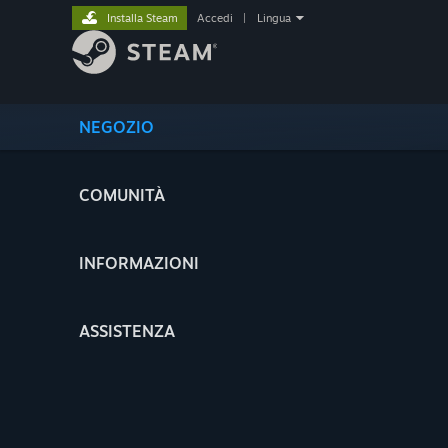
Installa Steam
Accedi
|
Lingua
NEGOZIO
COMUNITÀ
INFORMAZIONI
ASSISTENZA