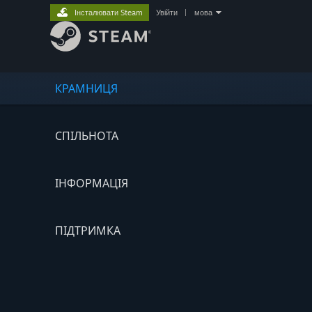
Інсталювати Steam
Увійти
|
мова
КРАМНИЦЯ
СПІЛЬНОТА
ІНФОРМАЦІЯ
ПІДТРИМКА