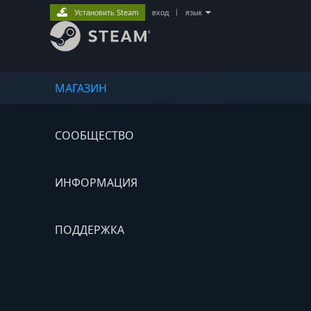
Установить Steam
вход
|
язык
МАГАЗИН
СООБЩЕСТВО
ИНФОРМАЦИЯ
ПОДДЕРЖКА