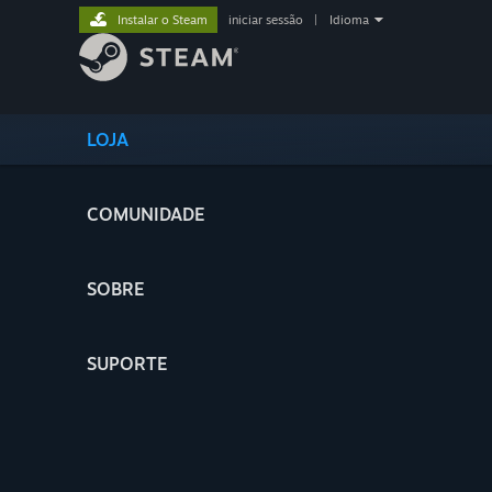
Instalar o Steam
iniciar sessão
|
Idioma
LOJA
COMUNIDADE
SOBRE
SUPORTE