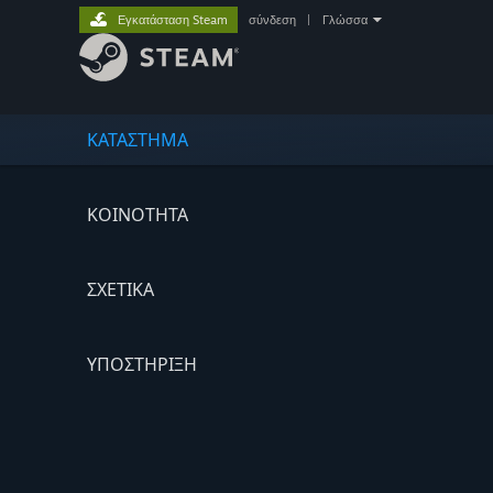
Εγκατάσταση Steam
σύνδεση
|
Γλώσσα
ΚΑΤΑΣΤΗΜΑ
ΚΟΙΝΟΤΗΤΑ
ΣΧΕΤΙΚΆ
ΥΠΟΣΤΗΡΙΞΗ