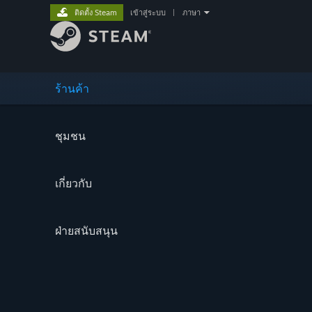
ติดตั้ง Steam
เข้าสู่ระบบ
|
ภาษา
ร้านค้า
ชุมชน
เกี่ยวกับ
ฝ่ายสนับสนุน