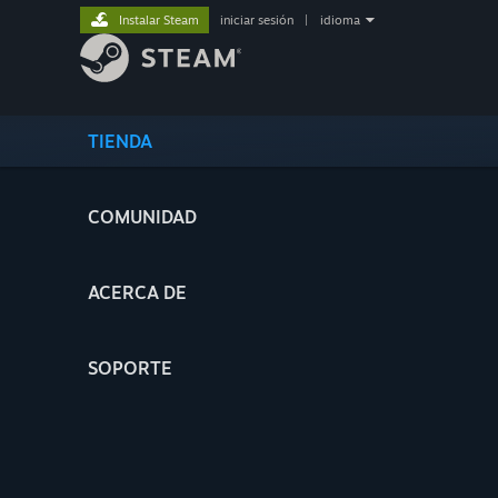
Instalar Steam
iniciar sesión
|
idioma
TIENDA
COMUNIDAD
ACERCA DE
SOPORTE