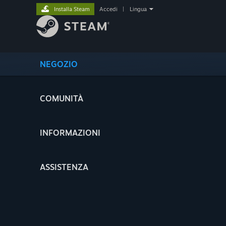
Installa Steam
Accedi
|
Lingua
NEGOZIO
COMUNITÀ
INFORMAZIONI
ASSISTENZA