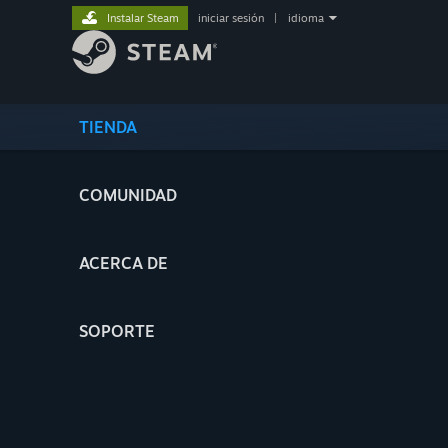
Instalar Steam
iniciar sesión
|
idioma
TIENDA
COMUNIDAD
ACERCA DE
SOPORTE