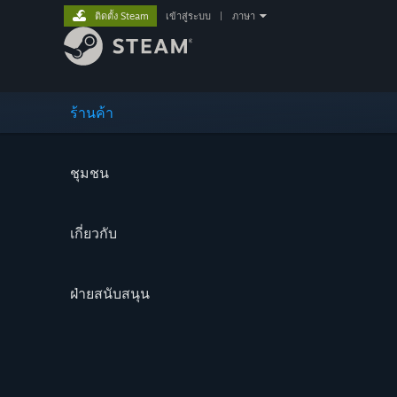
ติดตั้ง Steam
เข้าสู่ระบบ
|
ภาษา
ร้านค้า
ชุมชน
เกี่ยวกับ
ฝ่ายสนับสนุน