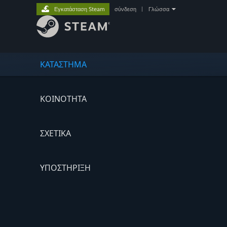
Εγκατάσταση Steam
σύνδεση
|
Γλώσσα
ΚΑΤΑΣΤΗΜΑ
ΚΟΙΝΟΤΗΤΑ
ΣΧΕΤΙΚΆ
ΥΠΟΣΤΗΡΙΞΗ