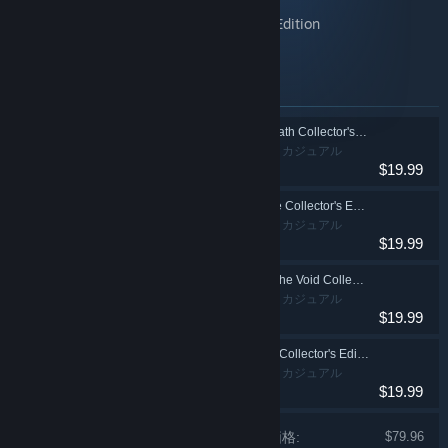
Maestro: Notes of Life Collector's Edition
Maestro: Music from the Void Collector's Edition
Maestro: Dark Talent Collector's Edition
このバンドルに含まれるアイテム
Maestro: Music of Death Collector's Edition
アドベンチャー、カジュアル
$19.99
Maestro: Notes of Life Collector's Edition
アドベンチャー、カジュアル
$19.99
Maestro: Music from the Void Collector's Edition
アドベンチャー、カジュアル
$19.99
Maestro: Dark Talent Collector's Edition
アドベンチャー、カジュアル
$19.99
各製品の価格:
$79.96