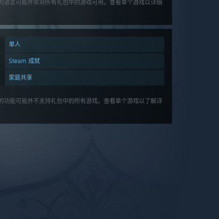
的语言可能并非对所有礼包中的游戏可用。查看单个游戏以详细
。
单人
Steam 成就
家庭共享
的功能可能并不支持礼包中的所有游戏。查看单个游戏以了解详