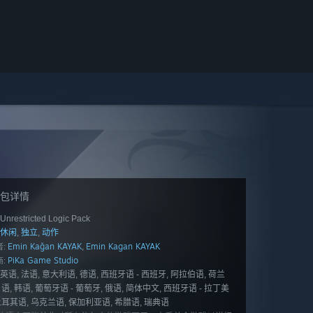
包详情
Unrestricted Logic Pack
休闲
独立
动作
,
,
Emin Kağan KAYAK
Emin Kagan KAYAK
,
:
PiKa Game Studio
:
英语, 法语, 意大利语, 德语, 西班牙语 - 西班牙, 阿拉伯语, 荷兰
日语, 韩语, 葡萄牙语 - 葡萄牙, 俄语, 简体中文, 西班牙语 - 拉丁美
土耳其语, 乌克兰语, 保加利亚语, 希腊语, 瑞典语