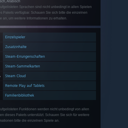
sch, Arabisch
ufgelisteten Sprachen sind nicht unbedingt in allen Spielen
s Pakets verfügbar. Schauen Sie sich bitte die einzelnen
e an, um weitere Informationen zu erhalten.
Einzelspieler
Zusatzinhalte
Steam-Errungenschaften
Steam-Sammelkarten
Steam Cloud
Remote Play auf Tablets
Familienbibliothek
ufgelisteten Funktionen werden nicht unbedingt von allen
en dieses Pakets unterstützt. Schauen Sie sich für weitere
mationen bitte die einzelnen Spiele an.