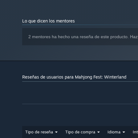
Lo que dicen los mentores
2 mentores ha hecho una reseña de este producto. Haz
Reseñas de usuarios para Mahjong Fest: Winterland
Tipo de reseña
Tipo de compra
Idioma
In