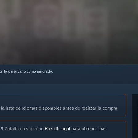
guirlo o marcarlo como ignorado.
 la lista de idiomas disponibles antes de realizar la compra.
5 Catalina o superior.
Haz clic aquí
para obtener más