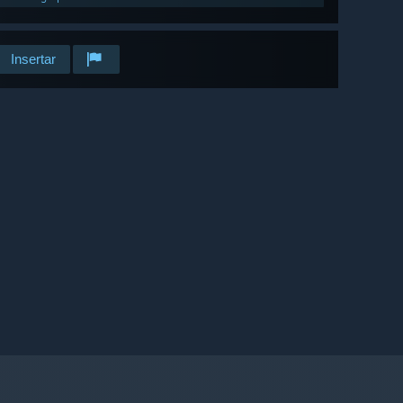
Insertar