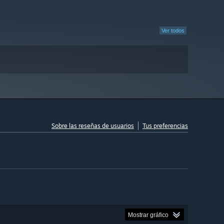
Ver todos
Sobre las reseñas de usuarios
Tus preferencias
Mostrar gráfico