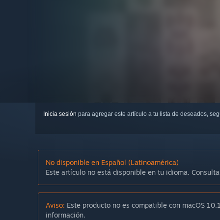
Inicia sesión
para agregar este artículo a tu lista de deseados, se
No disponible en Español (Latinoamérica)
Este artículo no está disponible en tu idioma. Consulta
Aviso:
Este producto no es compatible con macOS 10.1
información.