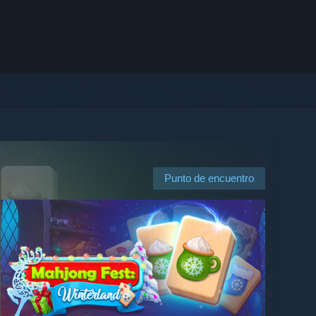
Punto de encuentro