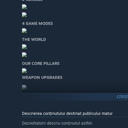
4 GAME MODES
THE WORLD
OUR CORE PILLARS
WEAPON UPGRADES
CITEȘ
Descrierea conținutului destinat publicului matur
Dezvoltatorii descriu conținutul astfel: