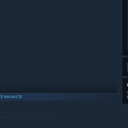
TE MAI MULTE