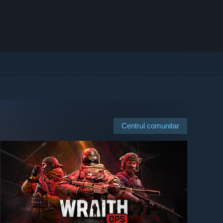
Centrul comunitar