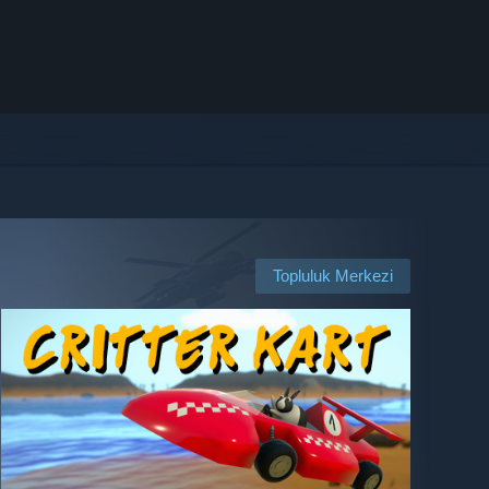
Topluluk Merkezi