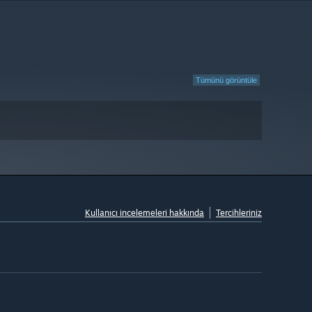
Tümünü görüntüle
Kullanıcı incelemeleri hakkında
Tercihleriniz