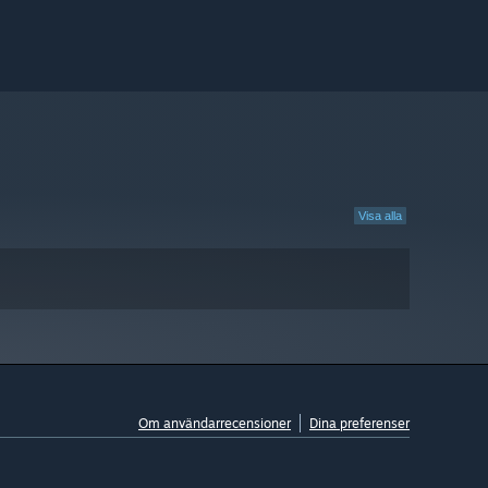
Visa alla
Om användarrecensioner
Dina preferenser