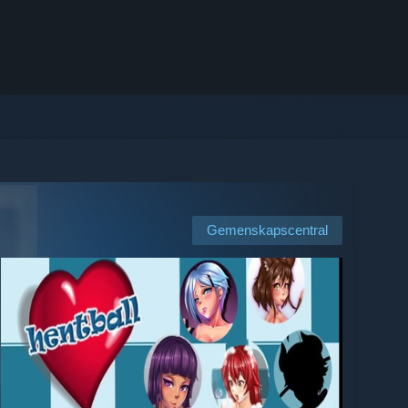
Gemenskapscentral