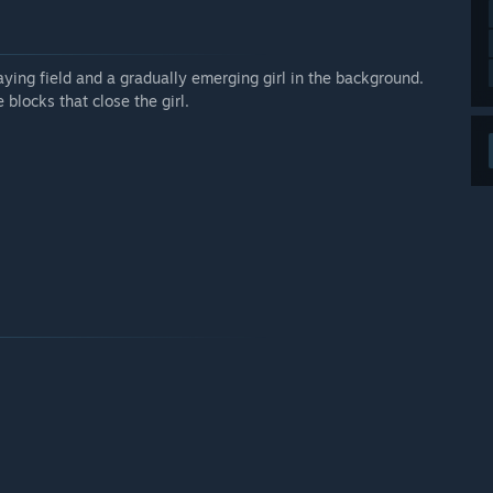
aying field and a gradually emerging girl in the background.
 blocks that close the girl.