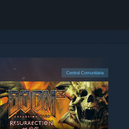
Central Comunitária