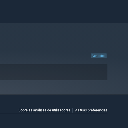
Ver todos
Sobre as análises de utilizadores
As tuas preferências