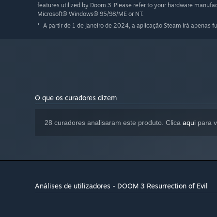
features utilized by Doom 3. Please refer to your hardware manufac
Microsoft® Windows® 95/98/ME or NT.
A partir de 1 de janeiro de 2024, a aplicação Steam irá apenas 
*
O que os curadores dizem
28 curadores analisaram este produto. Clica
aqui
para v
Análises de utilizadores - DOOM 3 Resurrection of Evil