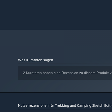
Was Kuratoren sagen
2 Kuratoren haben eine Rezension zu diesem Produkt ve
Nutzerrezensionen für Trekking and Camping Sketch Edit