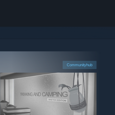
Communityhub