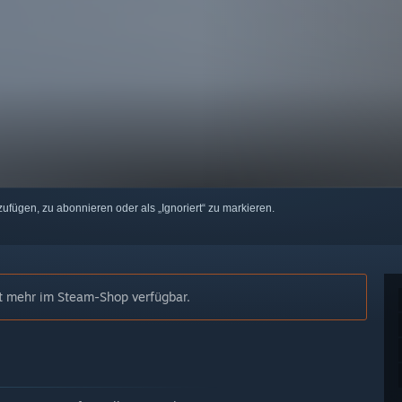
zufügen, zu abonnieren oder als „Ignoriert“ zu markieren.
ht mehr im Steam-Shop verfügbar.