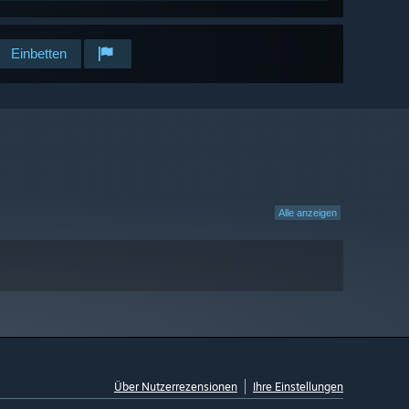
Einbetten
Alle anzeigen
Über Nutzerrezensionen
Ihre Einstellungen