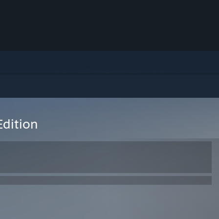
dition