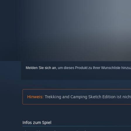
Melden Sie sich an
, um dieses Produkt zu Ihrer Wunschliste hinzu
Hinweis:
Trekking and Camping Sketch Edition ist nic
Infos zum Spiel