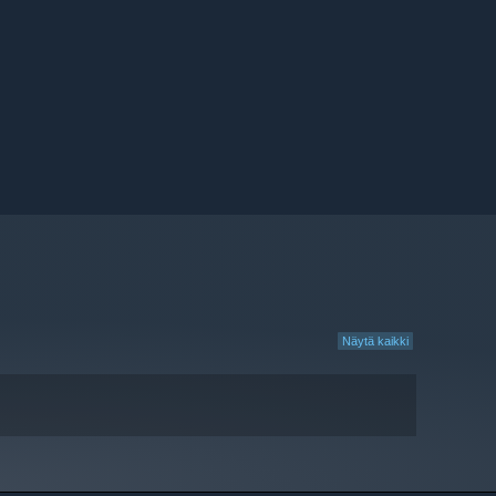
Näytä kaikki