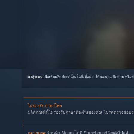
เข้าสู่ระบบ
เพื่อเพิ่มผลิตภัณฑ์นี้ลงในสิ่งที่อยากได้ของคุณ ติดตาม หรือ
ไม่รองรับภาษาไทย
ผลิตภัณฑ์นี้ไม่รองรับภาษาท้องถิ่นของคุณ โปรดตรวจสอบราย
หมายเหตุ:
ร้านค้า Steam ไม่มี Flamebound อีกต่อไปแล้ว