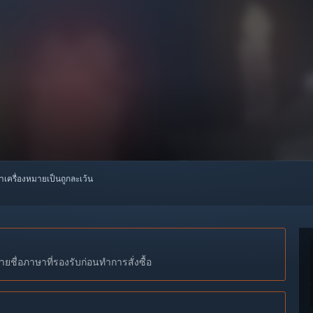
ทำเครื่องหมายเป็นถูกละเว้น
ชื่อภาษาที่รองรับก่อนทำการสั่งซื้อ