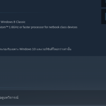
 Windows 8 Classic
Atom™ 1.6GHz or faster processor for netbook class devices
จะรองรับเฉพาะ Windows 10 และเวอร์ชันที่ใหม่กว่าเท่านั้น
่อดูบทวิจารณ์