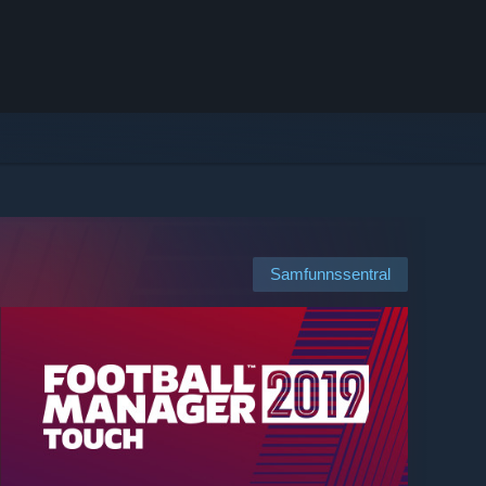
Samfunnssentral