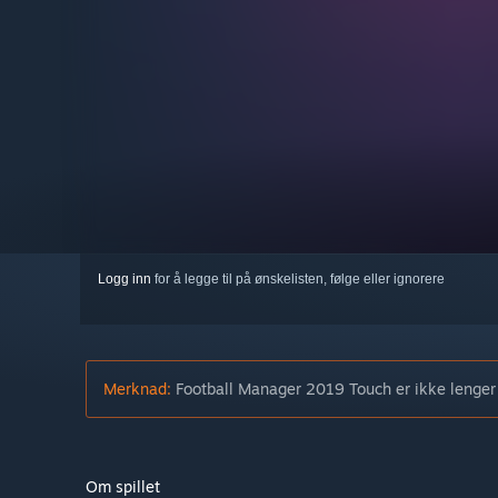
Logg inn
for å legge til på ønskelisten, følge eller ignorere
Merknad:
Football Manager 2019 Touch er ikke lenger 
Om spillet