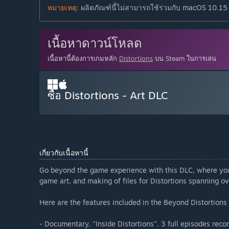
หมายเหตุ:
ผลิตภัณฑ์นี้ไม่สามารถใช้ร่วมกับ macOS 10.15 
เนื้อหาดาวน์โหลด
เนื้อหานี้ต้องการเกมหลัก
Distortions
บน Steam ในการเล่น
ซื้อ Distortions - Art DLC
เกี่ยวกับเนื้อหานี้
Go beyond the game experience with this DLC, where you'
game art, and making of files for Distortions spanning o
Here are the features included in the Beyond Distortions
- Documentary, "Inside Distortions". 3 full episodes recor