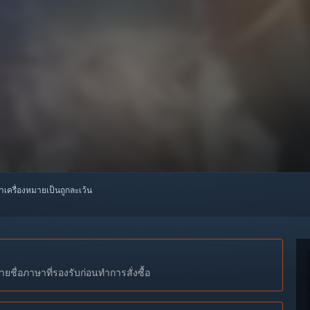
ทำเครื่องหมายเป็นถูกละเว้น
ชื่อภาษาที่รองรับก่อนทำการสั่งซื้อ