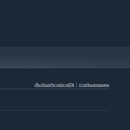
เกี่ยวกับบทวิจารณ์จากผู้ใช้
การปรับแต่งของคุณ