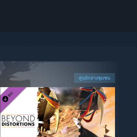
ศูนย์กลางชุมชน