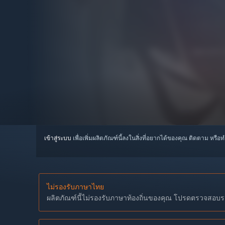
เข้าสู่ระบบ
เพื่อเพิ่มผลิตภัณฑ์นี้ลงในสิ่งที่อยากได้ของคุณ ติดตาม หรือ
ไม่รองรับภาษาไทย
ผลิตภัณฑ์นี้ไม่รองรับภาษาท้องถิ่นของคุณ โปรดตรวจสอบราย