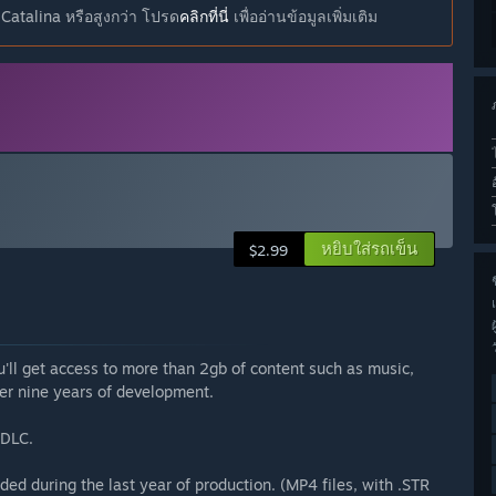
Catalina หรือสูงกว่า โปรด
คลิกที่นี่
เพื่ออ่านข้อมูลเพิ่มเติม
หยิบใส่รถเข็น
$2.99
ช
ll get access to more than 2gb of content such as music,
ver nine years of development.
 DLC.
ded during the last year of production. (MP4 files, with .STR