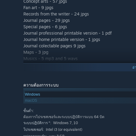
Concept arts - 57 jpgs
Fan art - 9 jpgs
Records from the writer - 24 jpgs
Journal pages - 29 jpgs
Special pages - 6 jpgs
Journal professional printable version - 1 pdf
Journal home printable version - 1 jpgs
Journal colectable pages 9 jpgs
Maps - 3 jpg
Musics - 5 mp3 and 5 wavs
Making off - 17 movies in mp4 and 64 jpgs
อ่
Documentary - Inside Distortions - 3 movies in mp4, engli
ความต้องการระบบ
Windows
macOS
ขั้นต่ำ:
ต้องการโปรเซสเซอร์และระบบปฏิบัติการแบบ 64 บิต
Windows 7, 10
ระบบปฏิบัติการ *:
Intel i3 (or equivalent)
โปรเซสเซอร์: