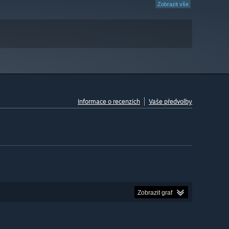
Zobrazit vše
Informace o recenzích
Vaše předvolby
Zobrazit graf