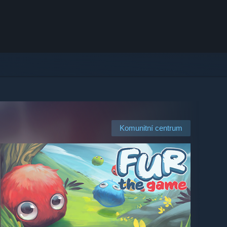
Komunitní centrum