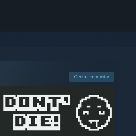
Centrul comunitar