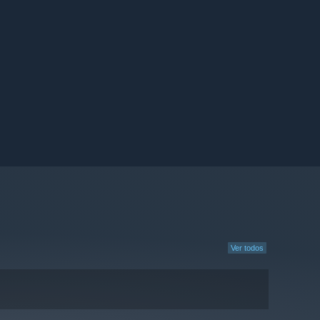
Ver todos