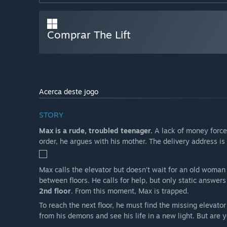
Comprar The Lift
Acerca deste jogo
STORY
Max is a rude, troubled teenager.
A lack of money forces
order, he argues with his mother. The delivery address is
Max calls the elevator but doesn’t wait for an old woman
between floors. He calls for help, but only static answer
2nd floor
. From this moment, Max is trapped.
To reach the next floor, he must find the missing elevato
from his demons and see his life in a new light. But are 