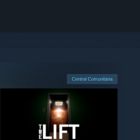
Central Comunitária