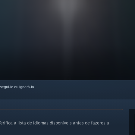
 segui-lo ou ignorá-lo.
erifica a lista de idiomas disponíveis antes de fazeres a