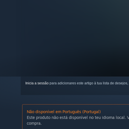
Inicia a sessão
para adicionares este artigo à tua lista de desejos,
Não disponível em Português (Portugal)
Este produto não está disponível no teu idioma local. V
compra.