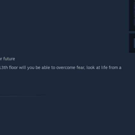
r future
13th floor will you be able to overcome fear, look at life from a