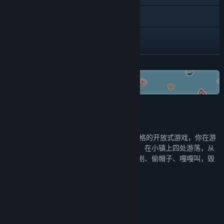
访问网站
X
YouTube
展开阅读
查看更新记录
在 Steam 上查看“Panic”全系列作品
阅读相关新闻
关于此游戏
查看讨论
Untitled Goose Game 是一款偷袭式闹剧风格的开放式游戏，你在游
查找社区组
戏里是一只鹅，让原本清静的村庄心神不宁。在小镇上四处游荡，从
后院到街头店铺，再到村里的绿地，搞恶作剧、偷帽子、嘎嘎叫，毁
掉所有人一天的生活。
名称:
Untitled Goose Game
类型:
动作
,
独立
特点：
发行日期:
2020 年 9 月 23 日
可怕的鹅（就是你）