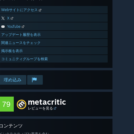
Webサイトにアクセス
X
YouTube
アップデート履歴を表示
関連ニュースをチェック
掲示板を表示
コミュニティグループを検索
埋め込み
metacritic
79
レビューを見る
コンテンツ