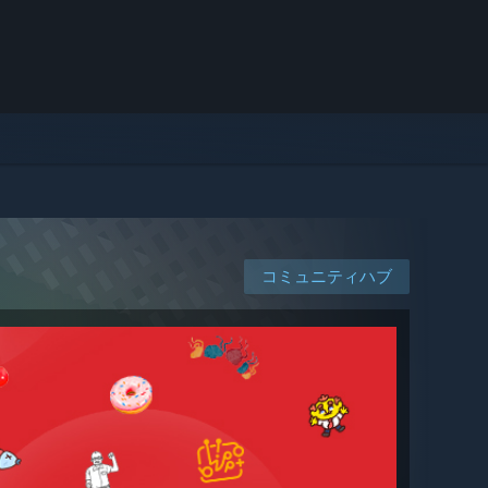
コミュニティハブ