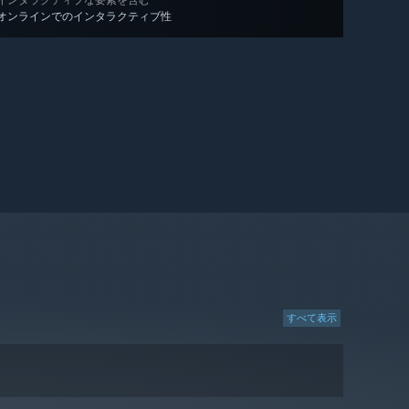
インタラクティブな要素を含む
オンラインでのインタラクティブ性
すべて表示