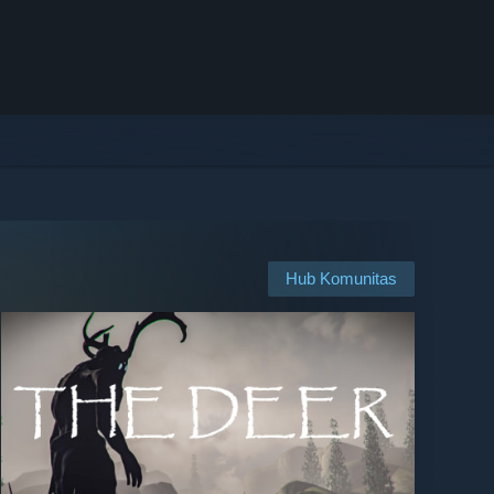
Hub Komunitas