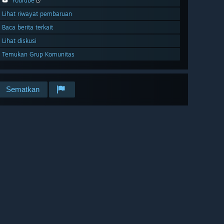
YouTube
Lihat riwayat pembaruan
Baca berita terkait
Lihat diskusi
Temukan Grup Komunitas
Sematkan