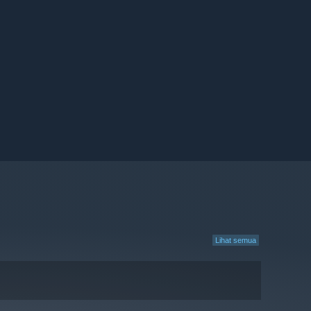
Lihat semua