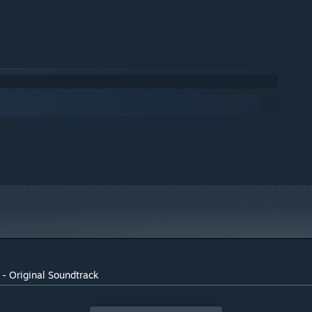
 - Original Soundtrack