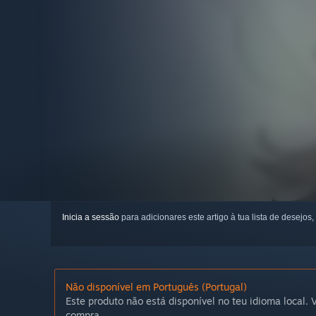
Inicia a sessão
para adicionares este artigo à tua lista de desejos,
Não disponível em Português (Portugal)
Este produto não está disponível no teu idioma local. V
compra.