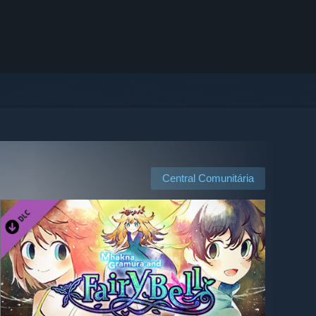
Central Comunitária