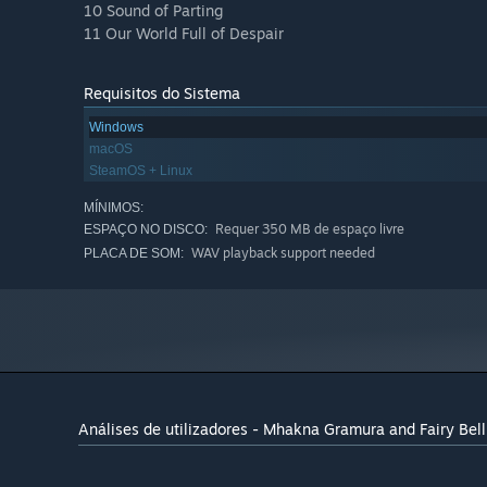
10 Sound of Parting
11 Our World Full of Despair
Requisitos do Sistema
Windows
macOS
SteamOS + Linux
MÍNIMOS:
Requer 350 MB de espaço livre
ESPAÇO NO DISCO:
WAV playback support needed
PLACA DE SOM:
Análises de utilizadores - Mhakna Gramura and Fairy Bell