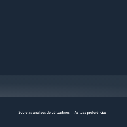
Sobre as análises de utilizadores
As tuas preferências