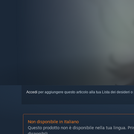
Accedi
per aggiungere questo articolo alla tua Lista dei desideri o 
Non disponibile in Italiano
Questo prodotto non è disponibile nella tua lingua. Prima
disponibili.