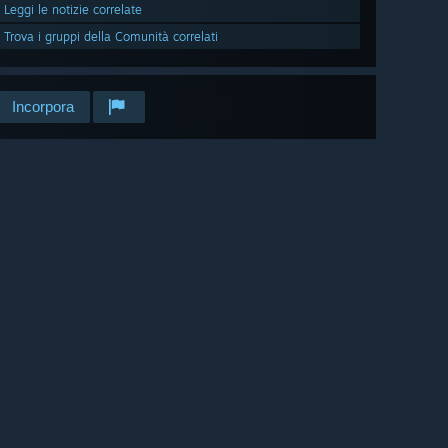
Leggi le notizie correlate
Trova i gruppi della Comunità correlati
Incorpora