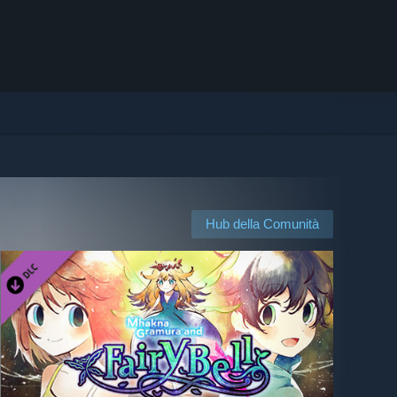
Hub della Comunità