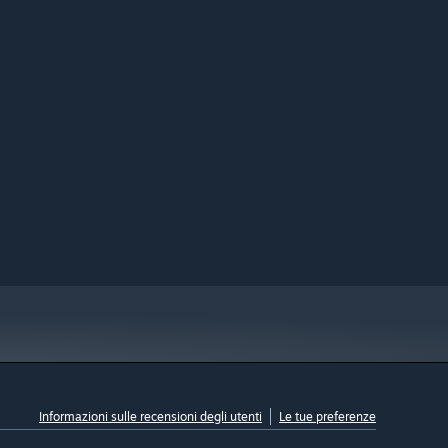
Informazioni sulle recensioni degli utenti
Le tue preferenze