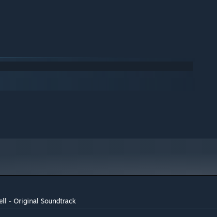
ll - Original Soundtrack