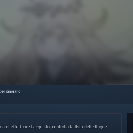
per ignorarlo.
 di effettuare l'acquisto, controlla la lista delle lingue