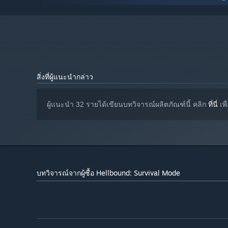
พื้นที่ว่างที่พร้อมใช้งาน 11 GB
พื้นที่จัดเก็บข้อมูล:
ตั้งแต่วันที่ 1 มกราคม 2024 เวลาแปซิฟิก เป็นต้นไป ไคลเอนต์ Steam 
*
สิ่งที่ผู้แนะนำกล่าว
ผู้แนะนำ 32 รายได้เขียนบทวิจารณ์ผลิตภัณฑ์นี้ คลิก
ที่นี่
เพื
บทวิจารณ์จากผู้ซื้อ Hellbound: Survival Mode