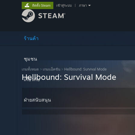
ติดตั้ง Steam
เข้าสู่ระบบ
|
ภาษา
ร้านค้า
ชุมชน
เกมทั้งหมด
>
เกมแอ็คชัน
>
Hellbound: Survival Mode
Hellbound: Survival Mode
เกี่ยวกับ
ฝ่ายสนับสนุน