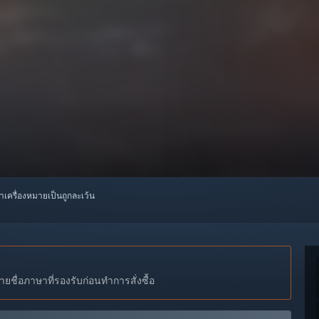
ทำเครื่องหมายเป็นถูกละเว้น
ชื่อภาษาที่รองรับก่อนทำการสั่งซื้อ