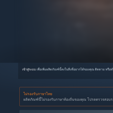
เข้าสู่ระบบ
เพื่อเพิ่มผลิตภัณฑ์นี้ลงในสิ่งที่อยากได้ของคุณ ติดตาม หรือ
ไม่รองรับภาษาไทย
ผลิตภัณฑ์นี้ไม่รองรับภาษาท้องถิ่นของคุณ โปรดตรวจสอบราย