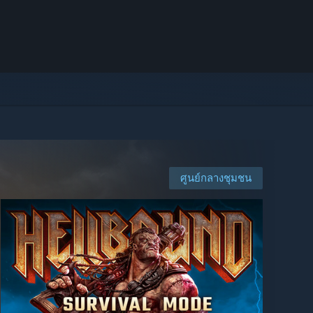
ศูนย์กลางชุมชน