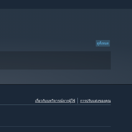
ดูทั้งหมด
เกี่ยวกับบทวิจารณ์จากผู้ใช้
การปรับแต่งของคุณ