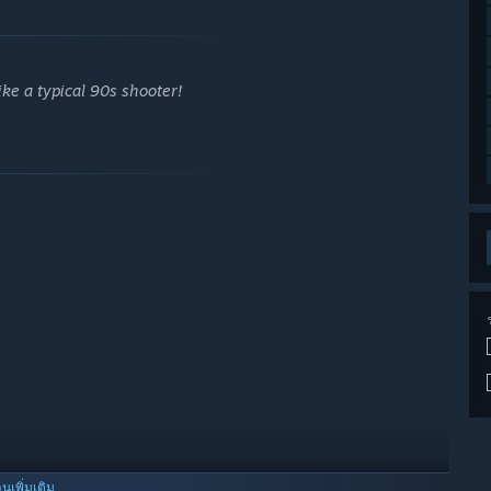
ike a typical 90s shooter!
านเพิ่มเติม