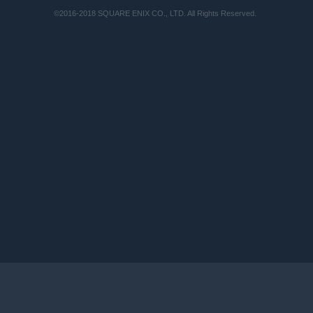
©2016-2018 SQUARE ENIX CO., LTD. All Rights Reserved.