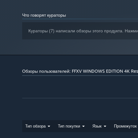
Что говорят кураторы
Кураторы (7) написали обзоры этого продукта. Нажм
Обзоры пользователей: FFXV WINDOWS EDITION 4K Reso
Тип обзора
Тип покупки
Язык
Промежуток