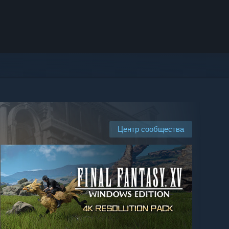
Центр сообщества