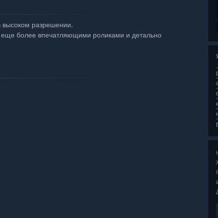
в высоком разрешении.
С еще более впечатляющими роликами и детально