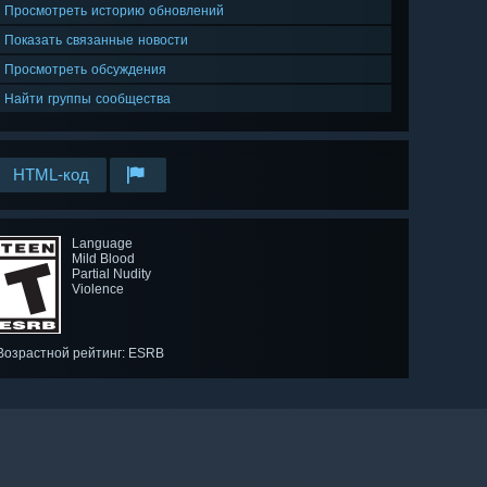
Просмотреть историю обновлений
Показать связанные новости
Просмотреть обсуждения
Найти группы сообщества
HTML-код
Language
Mild Blood
Partial Nudity
Violence
Возрастной рейтинг: ESRB