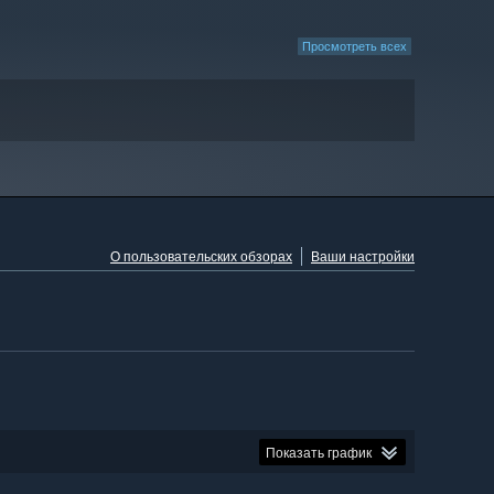
Просмотреть всех
О пользовательских обзорах
Ваши настройки
Показать график