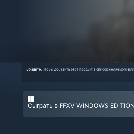
Войдите
, чтобы добавить этот продукт в список желаемого или
Сыграть в FFXV WINDOWS EDITION 