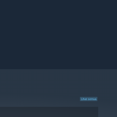
Lihat semua