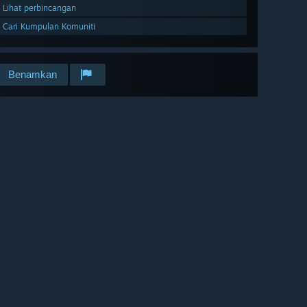
Lihat perbincangan
Cari Kumpulan Komuniti
Benamkan