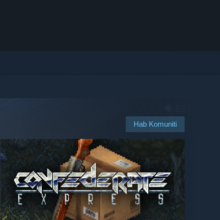
Hab Komuniti