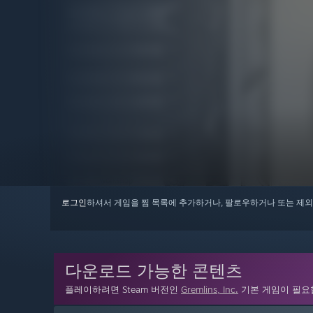
로그인
하셔서 게임을 찜 목록에 추가하거나, 팔로우하거나 또는 제외
다운로드 가능한 콘텐츠
플레이하려면 Steam 버전인
Gremlins, Inc.
기본 게임이 필요