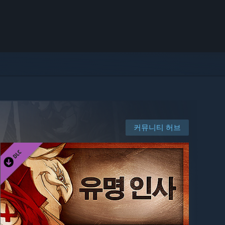
커뮤니티 허브