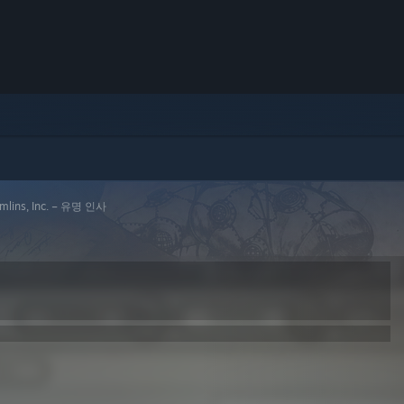
mlins, Inc. – 유명 인사