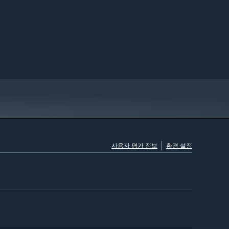
사용자 평가 정보
환경 설정