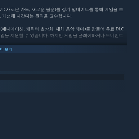
예: 새로운 카드, 새로운 불운)를 정기 업데이트를 통해 게임을 보
 개선해 나간다는 원칙을 고수합니다.
애니메이션, 캐릭터 초상화, 대체 음악 테마)를 만들어 유료 DLC
작업을 지원할 수 있습니다. 하지만 게임을 플레이하거나 토너먼트
더 보기