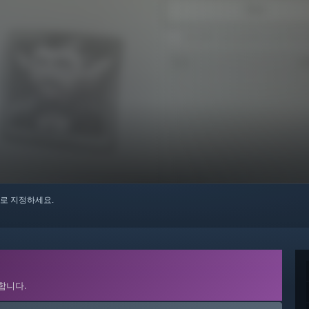
로 지정하세요.
합니다.