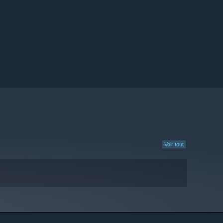
Voir tout