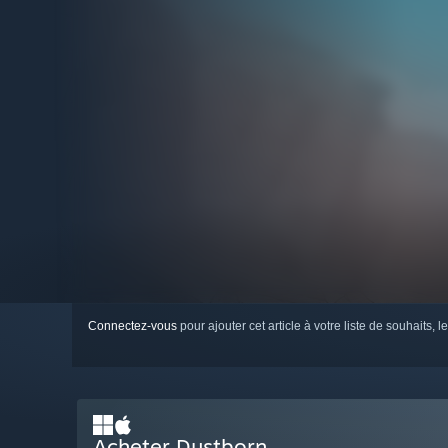
Connectez-vous
pour ajouter cet article à votre liste de souhaits, le
Acheter Dustborn