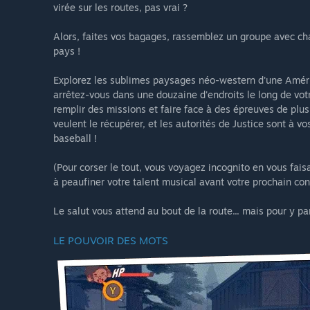
virée sur les routes, pas vrai ?
Alors, faites vos bagages, rassemblez un groupe avec cha
pays !
Explorez les sublimes paysages néo-western d'une Amériq
arrêtez-vous dans une douzaine d'endroits le long de vot
remplir des missions et faire face à des épreuves de plus
veulent le récupérer, et les autorités de Justice sont à v
baseball !
(Pour corser le tout, vous voyagez incognito en vous fais
à peaufiner votre talent musical avant votre prochain con
Le salut vous attend au bout de la route... mais pour y pa
LE POUVOIR DES MOTS