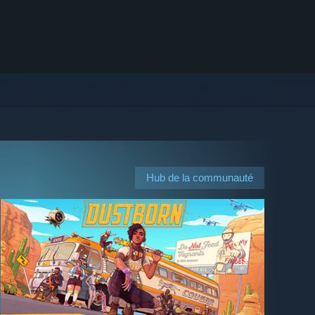
Hub de la communauté