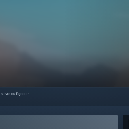
 suivre ou l'ignorer