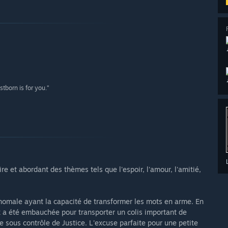
”
tborn is for you.”
re et abordant des thèmes tels que l'espoir, l'amour, l'amitié,
nomale ayant la capacité de transformer les mots en arme. En
ax a été embauchée pour transporter un colis important de
e sous contrôle de Justice. L'excuse parfaite pour une petite