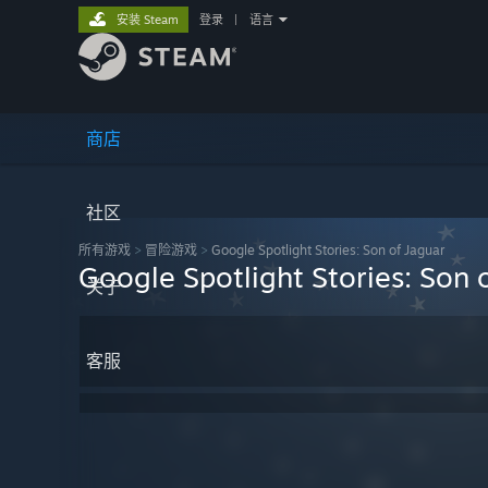
安装 Steam
登录
|
语言
商店
社区
所有游戏
>
冒险‎游戏
>
Google Spotlight Stories: Son of Jaguar
Google Spotlight Stories: Son 
关于
客服