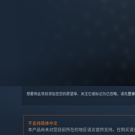
想要将此项目添加至您的愿望单、关注它或标记为已忽略，请先
登录
不支持简体中文
本产品尚未对您目前所在的地区语言提供支持。在购买请