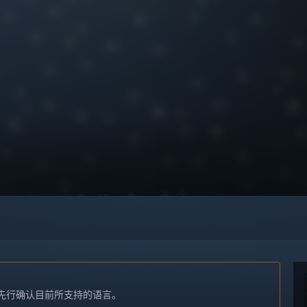
先行确认目前所支持的语言。