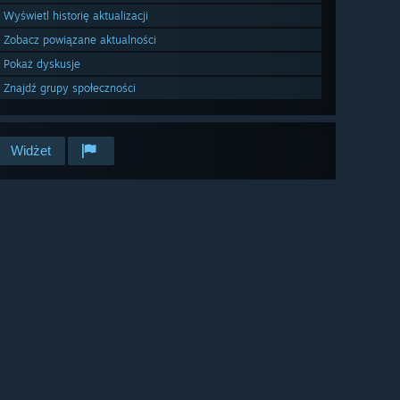
Wyświetl historię aktualizacji
Zobacz powiązane aktualności
Pokaż dyskusje
Znajdź grupy społeczności
Widżet