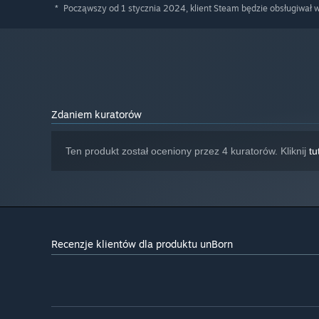
Począwszy od 1 stycznia 2024, klient Steam będzie obsługiwał 
*
Zdaniem kuratorów
Ten produkt został oceniony przez 4 kuratorów. Kliknij
tu
Recenzje klientów dla produktu unBorn