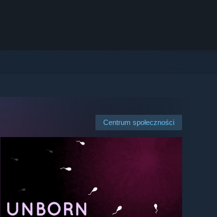
Centrum społeczności