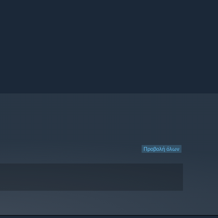
Προβολή όλων