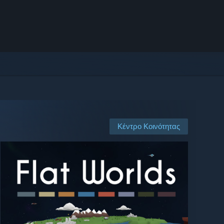
Κέντρο Κοινότητας