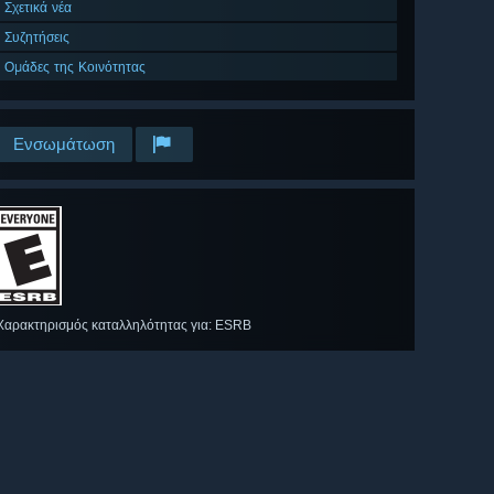
Σχετικά νέα
Συζητήσεις
Ομάδες της Κοινότητας
Ενσωμάτωση
Χαρακτηρισμός καταλληλότητας για: ESRB