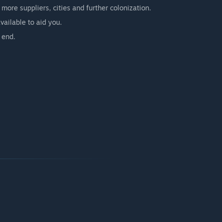
more suppliers, cities and further colonization.
vailable to aid you.
 end.