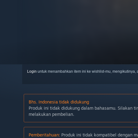
Login
untuk menambahkan item ini ke wishlist-mu, mengikutinya
Bhs. Indonesia tidak didukung
Produk ini tidak didukung dalam bahasamu. Silakan ti
melakukan pembelian.
Pemberitahuan:
Produk ini tidak kompatibel dengan ma