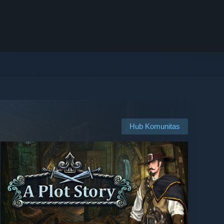
Hub Komunitas