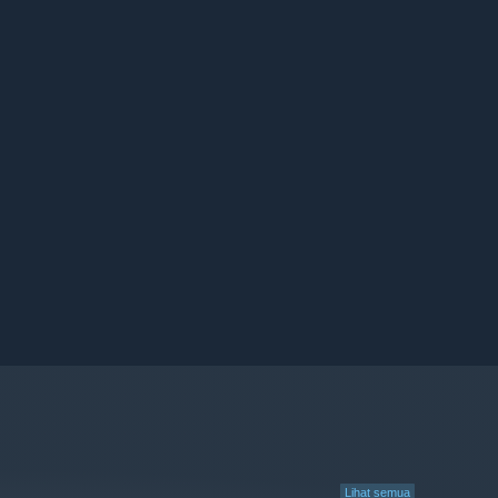
Lihat semua