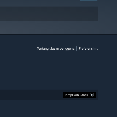
Tentang ulasan pengguna
Preferensimu
Tampilkan Grafik